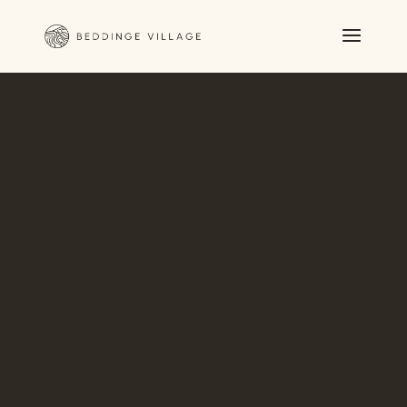
Videospelare